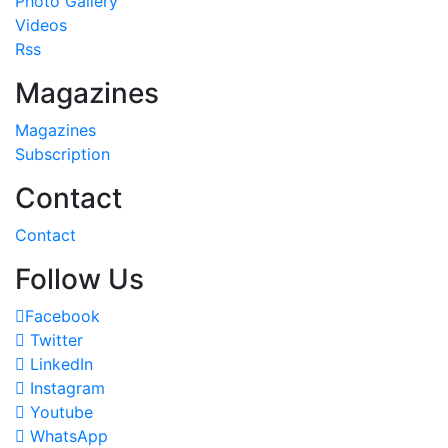
Photo Gallery
Videos
Rss
Magazines
Magazines
Subscription
Contact
Contact
Follow Us
Facebook
Twitter
LinkedIn
Instagram
Youtube
WhatsApp