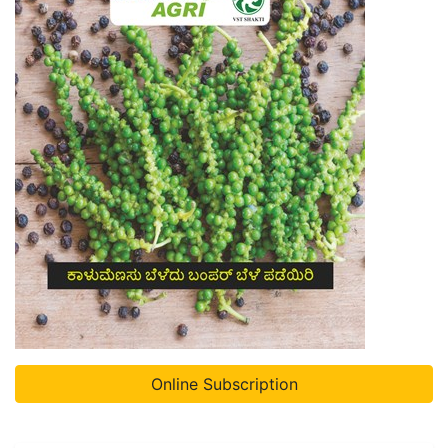
Online Subscription