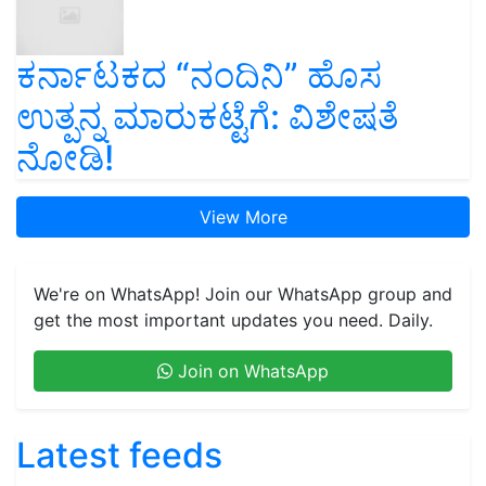
ಕರ್ನಾಟಕದ “ನಂದಿನಿ” ಹೊಸ
ಉತ್ಪನ್ನ ಮಾರುಕಟ್ಟೆಗೆ: ವಿಶೇಷತೆ
ನೋಡಿ!
View More
We're on WhatsApp! Join our WhatsApp group and
get the most important updates you need. Daily.
Join on WhatsApp
Latest feeds