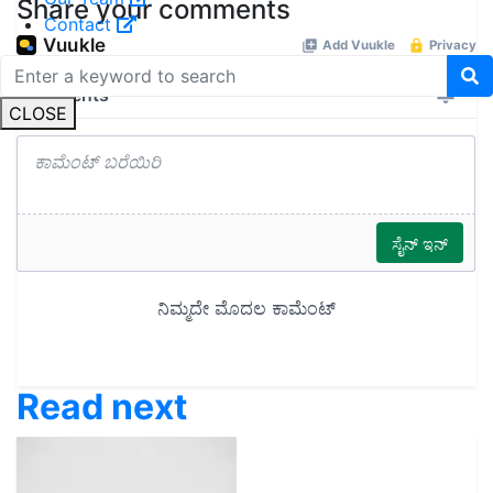
Share your comments
Contact
CLOSE
Read next