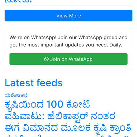
View More
We're on WhatsApp! Join our WhatsApp group and
get the most important updates you need. Daily.
Join on WhatsApp
Latest feeds
ಯಶೋಗಾಥೆ
ಕೃಷಿಯಿಂದ 100 ಕೋಟಿ
ವಹಿವಾಟು: ಹೆಲಿಕಾಪ್ಟರ್ ನಂತರ
ಈಗ ವಿಮಾನದ ಮೂಲಕ ಕೃಷಿ ಕ್ರಾಂತಿ