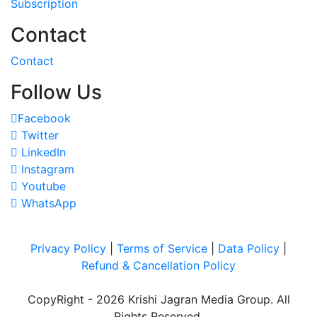
Subscription
Contact
Contact
Follow Us
Facebook
Twitter
LinkedIn
Instagram
Youtube
WhatsApp
Privacy Policy
|
Terms of Service
|
Data Policy
|
Refund & Cancellation Policy
CopyRight - 2026 Krishi Jagran Media Group. All
Rights Reserved.