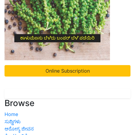
Online Subscription
Browse
Home
ಸುದ್ದಿಗಳು
ಆರೋಗ್ಯ ಜೀವನ