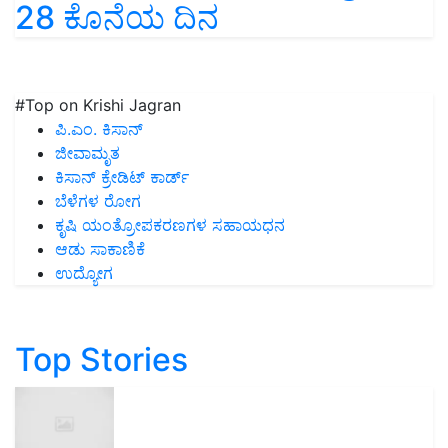
28 ಕೊನೆಯ ದಿನ
#Top on Krishi Jagran
ಪಿ.ಎಂ. ಕಿಸಾನ್
ಜೀವಾಮೃತ
ಕಿಸಾನ್ ಕ್ರೇಡಿಟ್ ಕಾರ್ಡ್
ಬೆಳೆಗಳ ರೋಗ
ಕೃಷಿ ಯಂತ್ರೋಪಕರಣಗಳ ಸಹಾಯಧನ
ಆಡು ಸಾಕಾಣಿಕೆ
ಉದ್ಯೋಗ
Top Stories