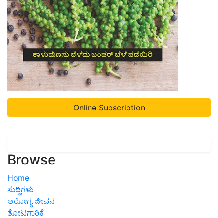
Online Subscription
Browse
Home
ಸುದ್ದಿಗಳು
ಆರೋಗ್ಯ ಜೀವನ
ತೋಟಗಾರಿಕೆ