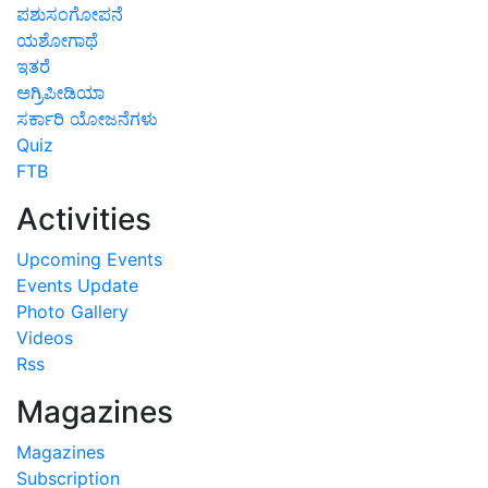
ಪಶುಸಂಗೋಪನೆ
ಯಶೋಗಾಥೆ
ಇತರೆ
ಅಗ್ರಿಪೀಡಿಯಾ
ಸರ್ಕಾರಿ ಯೋಜನೆಗಳು
Quiz
FTB
Activities
Upcoming Events
Events Update
Photo Gallery
Videos
Rss
Magazines
Magazines
Subscription