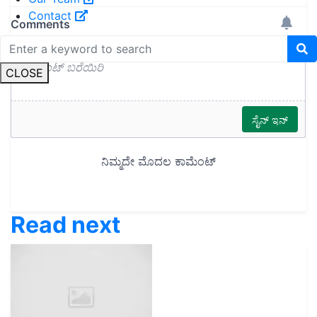
Contact
CLOSE
Read next