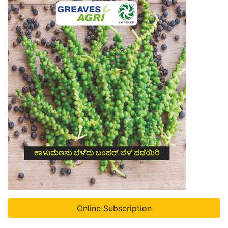
Online Subscription