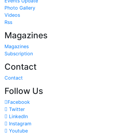
Events Update
Photo Gallery
Videos
Rss
Magazines
Magazines
Subscription
Contact
Contact
Follow Us
Facebook
Twitter
LinkedIn
Instagram
Youtube