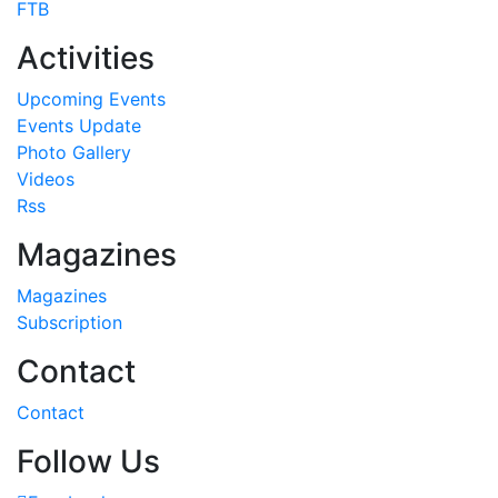
FTB
Activities
Upcoming Events
Events Update
Photo Gallery
Videos
Rss
Magazines
Magazines
Subscription
Contact
Contact
Follow Us