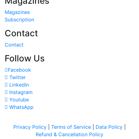
Magazines
Magazines
Subscription
Contact
Contact
Follow Us
Facebook
Twitter
LinkedIn
Instagram
Youtube
WhatsApp
Privacy Policy
|
Terms of Service
|
Data Policy
|
Refund & Cancellation Policy