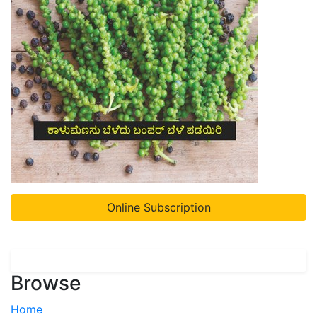
Online Subscription
Browse
Home