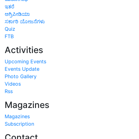
ಇತರೆ
ಅಗ್ರಿಪೀಡಿಯಾ
ಸರ್ಕಾರಿ ಯೋಜನೆಗಳು
Quiz
FTB
Activities
Upcoming Events
Events Update
Photo Gallery
Videos
Rss
Magazines
Magazines
Subscription
Contact