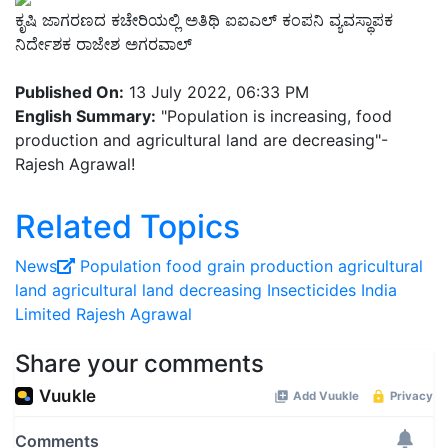
ಕೃಷಿ ಜಾಗರಣದ ಕಚೇರಿಯಲ್ಲಿ ಅತಿಥಿ ಐಐಎಲ್‌ ಕಂಪನಿ ವ್ಯವಸ್ಥಾಪಕ
ನಿರ್ದೇಶಕ ರಾಜೇಶ ಅಗರವಾಲ್‌
Published On:
13 July 2022, 06:33 PM
English Summary:
"Population is increasing, food
production and agricultural land are decreasing"-
Rajesh Agrawal!
Related Topics
News
Population
food grain production
agricultural
land
agricultural land decreasing
Insecticides India
Limited
Rajesh Agrawal
Share your comments