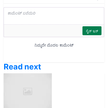
Read next