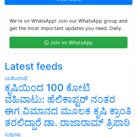
We're on WhatsApp! Join our WhatsApp group and
get the most important updates you need. Daily.
Join on WhatsApp
Latest feeds
ಯಶೋಗಾಥೆ
ಕೃಷಿಯಿಂದ 100 ಕೋಟಿ
ವಹಿವಾಟು: ಹೆಲಿಕಾಪ್ಟರ್ ನಂತರ
ಈಗ ವಿಮಾನದ ಮೂಲಕ ಕೃಷಿ ಕ್ರಾಂತಿ
ತರಲಿದ್ದಾರೆ ಡಾ. ರಾಜಾರಾಮ್ ತ್ರಿಪಾಠಿ
ಸುದ್ದಿಗಳು