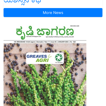
More News