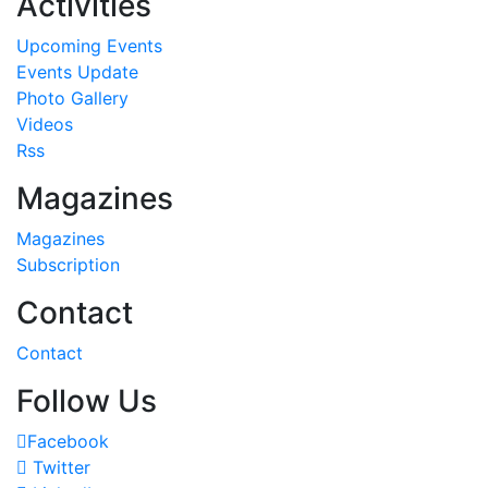
Activities
Upcoming Events
Events Update
Photo Gallery
Videos
Rss
Magazines
Magazines
Subscription
Contact
Contact
Follow Us
Facebook
Twitter