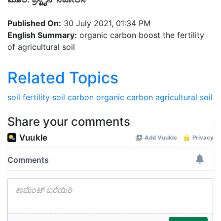
Published On:
30 July 2021, 01:34 PM
English Summary:
organic carbon boost the fertility
of agricultural soil
Related Topics
soil fertility
soil carbon
organic carbon
agricultural soil
Share your comments