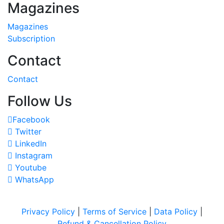
Magazines
Magazines
Subscription
Contact
Contact
Follow Us
Facebook
Twitter
LinkedIn
Instagram
Youtube
WhatsApp
Privacy Policy
|
Terms of Service
|
Data Policy
|
Refund & Cancellation Policy