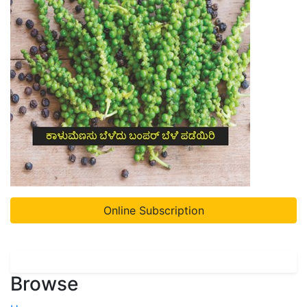
Online Subscription
Browse