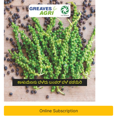
Online Subscription