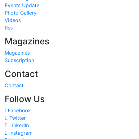
Events Update
Photo Gallery
Videos
Rss
Magazines
Magazines
Subscription
Contact
Contact
Follow Us
Facebook
Twitter
LinkedIn
Instagram