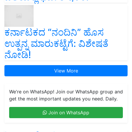
ಕರ್ನಾಟಕದ “ನಂದಿನಿ” ಹೊಸ
ಉತ್ಪನ್ನ ಮಾರುಕಟ್ಟೆಗೆ: ವಿಶೇಷತೆ
ನೋಡಿ!
View More
We're on WhatsApp! Join our WhatsApp group and
get the most important updates you need. Daily.
Join on WhatsApp