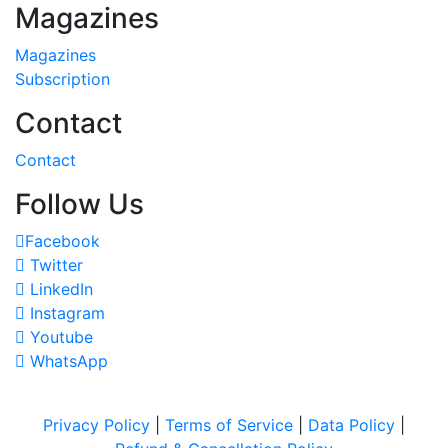
Magazines
Magazines
Subscription
Contact
Contact
Follow Us
Facebook
Twitter
LinkedIn
Instagram
Youtube
WhatsApp
Privacy Policy
|
Terms of Service
|
Data Policy
|