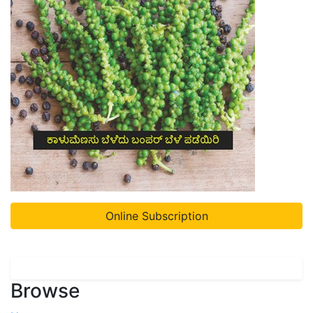
Online Subscription
Browse