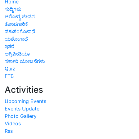
Home
ಸುದ್ದಿಗಳು
ಆರೋಗ್ಯ ಜೀವನ
ತೋಟಗಾರಿಕೆ
ಪಶುಸಂಗೋಪನೆ
ಯಶೋಗಾಥೆ
ಇತರೆ
ಅಗ್ರಿಪೀಡಿಯಾ
ಸರ್ಕಾರಿ ಯೋಜನೆಗಳು
Quiz
FTB
Activities
Upcoming Events
Events Update
Photo Gallery
Videos
Rss