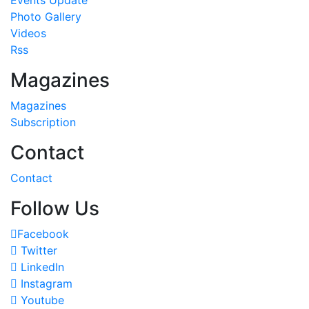
Photo Gallery
Videos
Rss
Magazines
Magazines
Subscription
Contact
Contact
Follow Us
Facebook
Twitter
LinkedIn
Instagram
Youtube