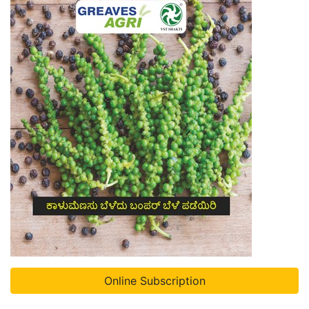
Online Subscription