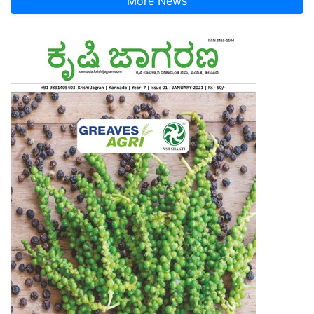
More News