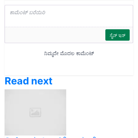
Read next