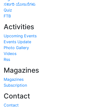
ಸರ್ಕಾರಿ ಯೋಜನೆಗಳು
Quiz
FTB
Activities
Upcoming Events
Events Update
Photo Gallery
Videos
Rss
Magazines
Magazines
Subscription
Contact
Contact