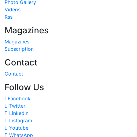
Photo Gallery
Videos
Rss
Magazines
Magazines
Subscription
Contact
Contact
Follow Us
Facebook
Twitter
LinkedIn
Instagram
Youtube
WhatsApp