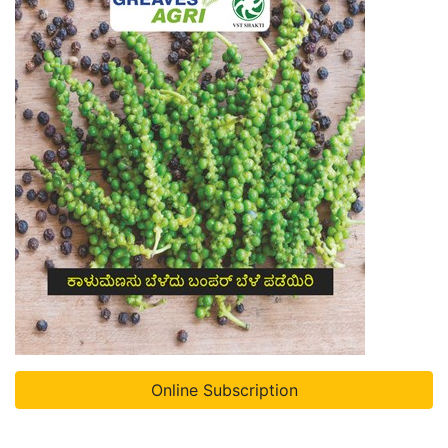
Online Subscription