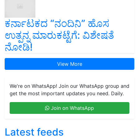
ಕರ್ನಾಟಕದ “ನಂದಿನಿ” ಹೊಸ
ಉತ್ಪನ್ನ ಮಾರುಕಟ್ಟೆಗೆ: ವಿಶೇಷತೆ
ನೋಡಿ!
View More
We're on WhatsApp! Join our WhatsApp group and
get the most important updates you need. Daily.
Join on WhatsApp
Latest feeds