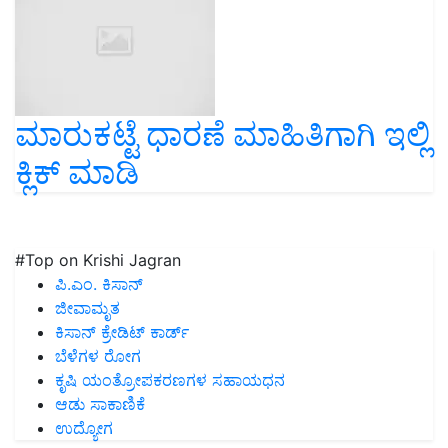
ಮಾರುಕಟ್ಟೆ ಧಾರಣೆ ಮಾಹಿತಿಗಾಗಿ ಇಲ್ಲಿ
ಕ್ಲಿಕ್ ಮಾಡಿ
#Top on Krishi Jagran
ಪಿ.ಎಂ. ಕಿಸಾನ್
ಜೀವಾಮೃತ
ಕಿಸಾನ್ ಕ್ರೇಡಿಟ್ ಕಾರ್ಡ್
ಬೆಳೆಗಳ ರೋಗ
ಕೃಷಿ ಯಂತ್ರೋಪಕರಣಗಳ ಸಹಾಯಧನ
ಆಡು ಸಾಕಾಣಿಕೆ
ಉದ್ಯೋಗ