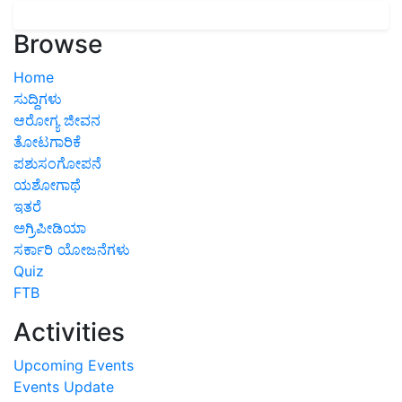
Browse
Home
ಸುದ್ದಿಗಳು
ಆರೋಗ್ಯ ಜೀವನ
ತೋಟಗಾರಿಕೆ
ಪಶುಸಂಗೋಪನೆ
ಯಶೋಗಾಥೆ
ಇತರೆ
ಅಗ್ರಿಪೀಡಿಯಾ
ಸರ್ಕಾರಿ ಯೋಜನೆಗಳು
Quiz
FTB
Activities
Upcoming Events
Events Update