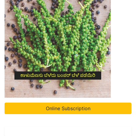
Online Subscription