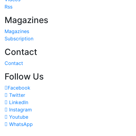
Rss
Magazines
Magazines
Subscription
Contact
Contact
Follow Us
Facebook
Twitter
LinkedIn
Instagram
Youtube
WhatsApp