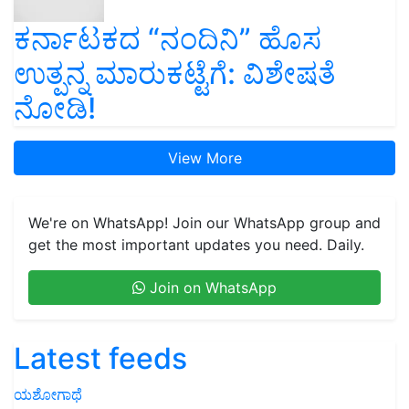
ಕರ್ನಾಟಕದ “ನಂದಿನಿ” ಹೊಸ
ಉತ್ಪನ್ನ ಮಾರುಕಟ್ಟೆಗೆ: ವಿಶೇಷತೆ
ನೋಡಿ!
View More
We're on WhatsApp! Join our WhatsApp group and
get the most important updates you need. Daily.
Join on WhatsApp
Latest feeds
ಯಶೋಗಾಥೆ