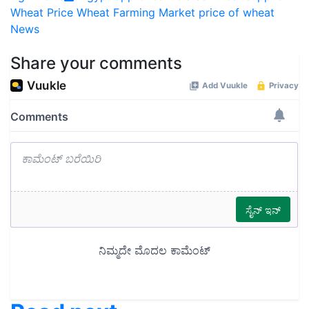
Wheat Price
Wheat Farming
Market price of wheat
News
Share your comments