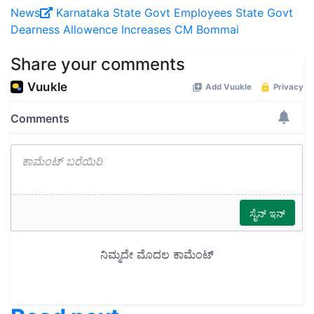
News
Karnataka State
Govt Employees
State Govt
Dearness Allowence Increases
CM Bommai
Share your comments