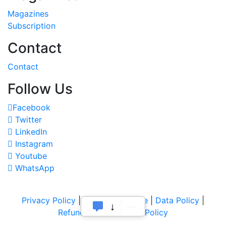
Magazines
Subscription
Contact
Contact
Follow Us
Facebook
Twitter
LinkedIn
Instagram
Youtube
WhatsApp
Privacy Policy
|
Terms of Service
|
Data Policy
|
Refund & Cancellation Policy