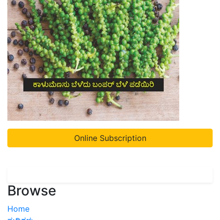
Online Subscription
Browse
Home