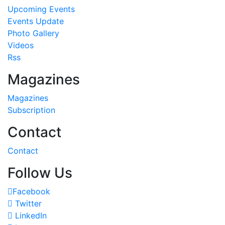
Upcoming Events
Events Update
Photo Gallery
Videos
Rss
Magazines
Magazines
Subscription
Contact
Contact
Follow Us
Facebook
Twitter
LinkedIn