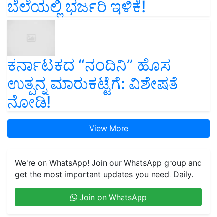
ಬೆಲೆಯಲ್ಲಿ ಭರ್ಜರಿ ಇಳಿಕೆ!
ಕರ್ನಾಟಕದ “ನಂದಿನಿ” ಹೊಸ
ಉತ್ಪನ್ನ ಮಾರುಕಟ್ಟೆಗೆ: ವಿಶೇಷತೆ
ನೋಡಿ!
View More
We're on WhatsApp! Join our WhatsApp group and
get the most important updates you need. Daily.
Join on WhatsApp