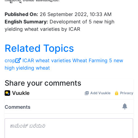
Published On:
26 September 2022, 10:33 AM
English Summary:
Development of 5 new high
yielding wheat varieties by ICAR
Related Topics
crop
ICAR
wheat varieties
Wheat Farming
5 new
high yielding wheat
Share your comments