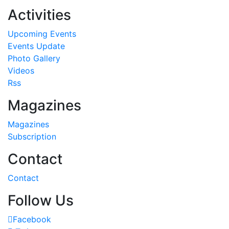
Activities
Upcoming Events
Events Update
Photo Gallery
Videos
Rss
Magazines
Magazines
Subscription
Contact
Contact
Follow Us
Facebook