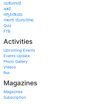
ಯಶೋಗಾಥೆ
ಇತರೆ
ಅಗ್ರಿಪೀಡಿಯಾ
ಸರ್ಕಾರಿ ಯೋಜನೆಗಳು
Quiz
FTB
Activities
Upcoming Events
Events Update
Photo Gallery
Videos
Rss
Magazines
Magazines
Subscription