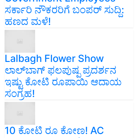
ಸರ್ಕಾರಿ ನೌಕರರಿಗೆ ಬಂಪರ್‌ ಸುದ್ದಿ:
ಹಣದ ಮಳೆ!
Lalbagh Flower Show
ಲಾಲ್‌ಬಾಗ್ ಫಲಪುಷ್ಪ ಪ್ರದರ್ಶನ
ಇಷ್ಟು ಕೋಟಿ ರೂಪಾಯಿ ಆದಾಯ
ಸಂಗ್ರಹ!
10 ಕೋಟಿ ರೂ ಕೋಣ! AC