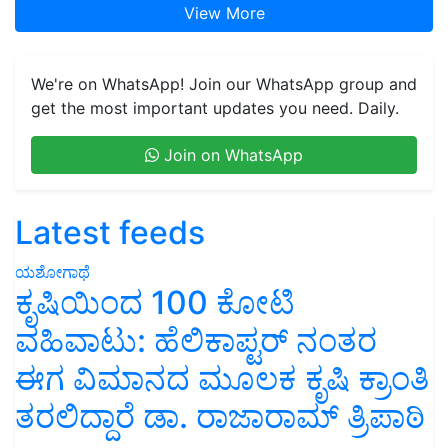
View More
We're on WhatsApp! Join our WhatsApp group and
get the most important updates you need. Daily.
Join on WhatsApp
Latest feeds
ಯಶೋಗಾಥೆ
ಕೃಷಿಯಿಂದ 100 ಕೋಟಿ
ವಹಿವಾಟು: ಹೆಲಿಕಾಪ್ಟರ್ ನಂತರ
ಈಗ ವಿಮಾನದ ಮೂಲಕ ಕೃಷಿ ಕ್ರಾಂತಿ
ತರಲಿದ್ದಾರೆ ಡಾ. ರಾಜಾರಾಮ್ ತ್ರಿಪಾಠಿ