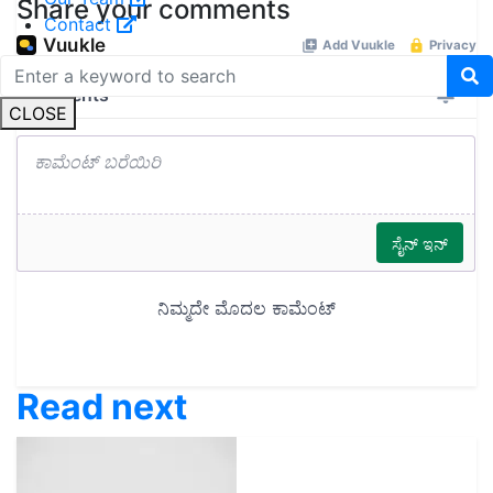
Share your comments
Contact
CLOSE
Read next