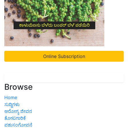
Online Subscription
Browse
Home
ಸುದ್ದಿಗಳು
ಆರೋಗ್ಯ ಜೀವನ
ತೋಟಗಾರಿಕೆ
ಪಶುಸಂಗೋಪನೆ