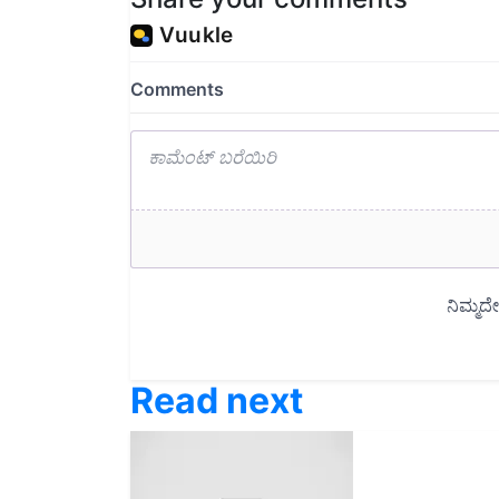
Read next