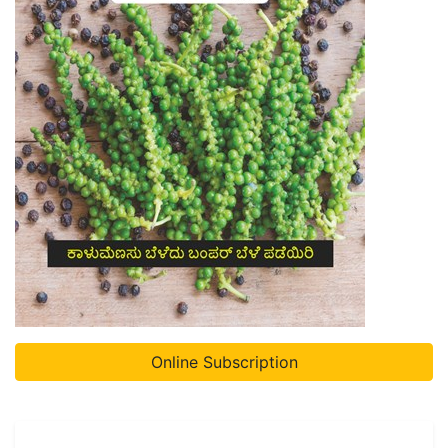
Online Subscription