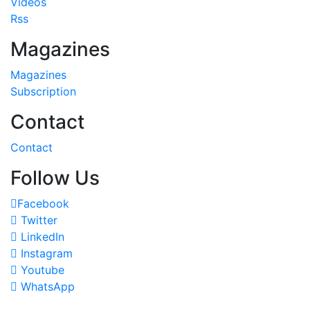
Videos
Rss
Magazines
Magazines
Subscription
Contact
Contact
Follow Us
Facebook
Twitter
LinkedIn
Instagram
Youtube
WhatsApp