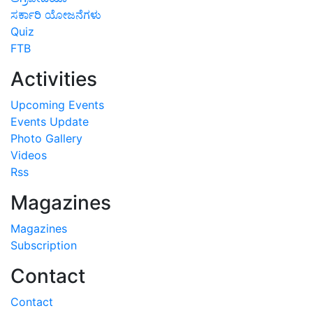
ಸರ್ಕಾರಿ ಯೋಜನೆಗಳು
Quiz
FTB
Activities
Upcoming Events
Events Update
Photo Gallery
Videos
Rss
Magazines
Magazines
Subscription
Contact
Contact