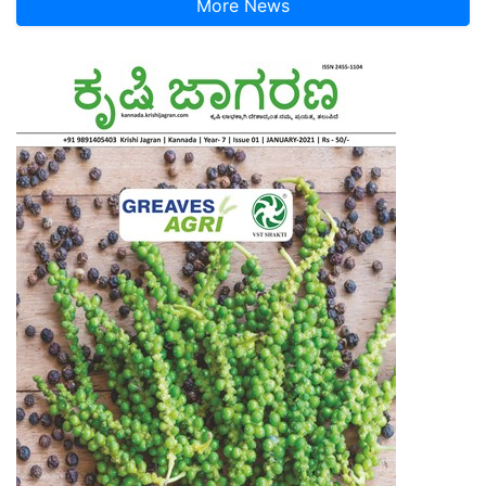
More News