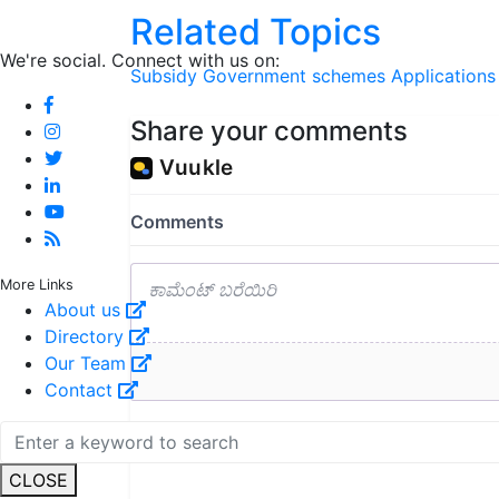
Related Topics
We're social. Connect with us on:
Subsidy
Government schemes
Applications
Share your comments
More Links
About us
Directory
Our Team
Contact
CLOSE