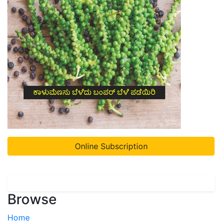
Online Subscription
Browse
Home