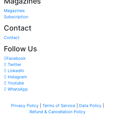
Magazines
Magazines
Subscription
Contact
Contact
Follow Us
Facebook
Twitter
LinkedIn
Instagram
Youtube
WhatsApp
Privacy Policy
|
Terms of Service
|
Data Policy
|
Refund & Cancellation Policy