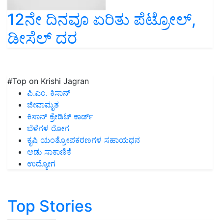
12ನೇ ದಿನವೂ ಏರಿತು ಪೆಟ್ರೋಲ್‌,
ಡೀಸೆಲ್‌ ದರ
#Top on Krishi Jagran
ಪಿ.ಎಂ. ಕಿಸಾನ್
ಜೀವಾಮೃತ
ಕಿಸಾನ್ ಕ್ರೇಡಿಟ್ ಕಾರ್ಡ್
ಬೆಳೆಗಳ ರೋಗ
ಕೃಷಿ ಯಂತ್ರೋಪಕರಣಗಳ ಸಹಾಯಧನ
ಆಡು ಸಾಕಾಣಿಕೆ
ಉದ್ಯೋಗ
Top Stories