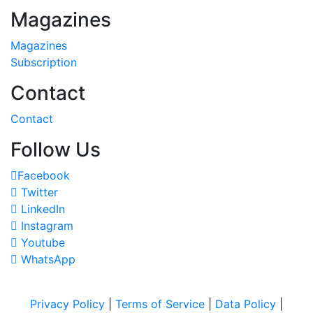
Magazines
Magazines
Subscription
Contact
Contact
Follow Us
Facebook
Twitter
LinkedIn
Instagram
Youtube
WhatsApp
Privacy Policy
|
Terms of Service
|
Data Policy
|