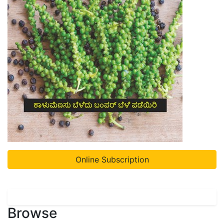
Online Subscription
Browse