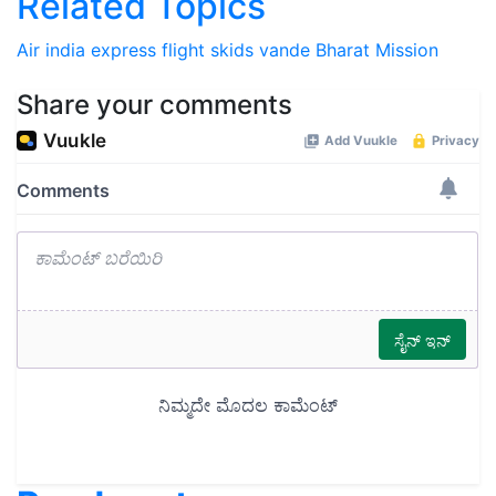
Related Topics
Air india express
flight
skids
vande Bharat Mission
Share your comments