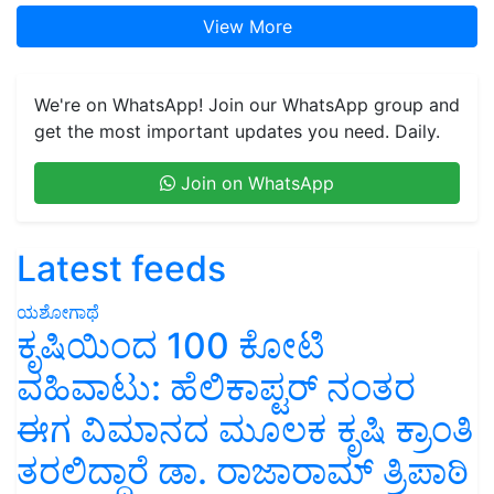
View More
We're on WhatsApp! Join our WhatsApp group and
get the most important updates you need. Daily.
Join on WhatsApp
Latest feeds
ಯಶೋಗಾಥೆ
ಕೃಷಿಯಿಂದ 100 ಕೋಟಿ
ವಹಿವಾಟು: ಹೆಲಿಕಾಪ್ಟರ್ ನಂತರ
ಈಗ ವಿಮಾನದ ಮೂಲಕ ಕೃಷಿ ಕ್ರಾಂತಿ
ತರಲಿದ್ದಾರೆ ಡಾ. ರಾಜಾರಾಮ್ ತ್ರಿಪಾಠಿ