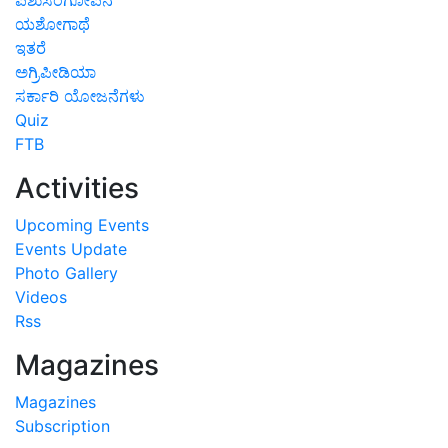
ಯಶೋಗಾಥೆ
ಇತರೆ
ಅಗ್ರಿಪೀಡಿಯಾ
ಸರ್ಕಾರಿ ಯೋಜನೆಗಳು
Quiz
FTB
Activities
Upcoming Events
Events Update
Photo Gallery
Videos
Rss
Magazines
Magazines
Subscription