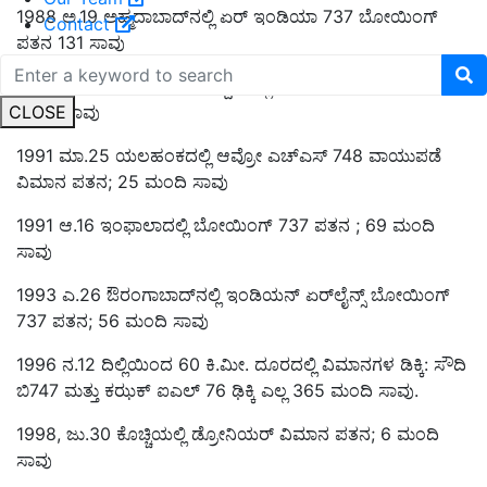
1988 ಅ.19 ಅಹ್ಮದಾಬಾದ್‌ನಲ್ಲಿ ಏರ್‌ ಇಂಡಿಯಾ 737 ಬೋಯಿಂಗ್‌
Contact
ಪತನ 131 ಸಾವು
1990 ಫೆ.14 ಬೆಂಗಳೂರು ವಿ.ನಿಲ್ದಾಣದಲ್ಲಿ ಏರ್‌ಬಸ್‌ 320 ಪತನ; 92
CLOSE
ಮಂದಿ ಸಾವು
1991 ಮಾ.25 ಯಲಹಂಕದಲ್ಲಿ ಆವ್ರೋ ಎಚ್‌ಎಸ್‌ 748 ವಾಯುಪಡೆ
ವಿಮಾನ ಪತನ; 25 ಮಂದಿ ಸಾವು
1991 ಆ.16 ಇಂಫಾಲಾದಲ್ಲಿ ಬೋಯಿಂಗ್‌ 737 ಪತನ ; 69 ಮಂದಿ
ಸಾವು
1993 ಎ.26 ಔರಂಗಾಬಾದ್‌ನಲ್ಲಿ ಇಂಡಿಯನ್‌ ಏರ್‌ಲೈನ್ಸ್‌ ಬೋಯಿಂಗ್‌
737 ಪತನ; 56 ಮಂದಿ ಸಾವು
1996 ನ.12 ದಿಲ್ಲಿಯಿಂದ 60 ಕಿ.ಮೀ. ದೂರದಲ್ಲಿ ವಿಮಾನಗಳ ಡಿಕ್ಕಿ: ಸೌದಿ
ಬಿ747 ಮತ್ತು ಕಝಕ್‌ ಐಎಲ್‌ 76 ಢಿಕ್ಕಿ ಎಲ್ಲ 365 ಮಂದಿ ಸಾವು.
1998, ಜು.30 ಕೊಚ್ಚಿಯಲ್ಲಿ ಡ್ರೋನಿಯರ್‌ ವಿಮಾನ ಪತನ; 6 ಮಂದಿ
ಸಾವು