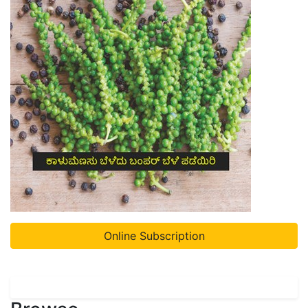
Online Subscription