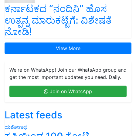
ಕರ್ನಾಟಕದ “ನಂದಿನಿ” ಹೊಸ
ಉತ್ಪನ್ನ ಮಾರುಕಟ್ಟೆಗೆ: ವಿಶೇಷತೆ
ನೋಡಿ!
View More
We're on WhatsApp! Join our WhatsApp group and
get the most important updates you need. Daily.
Join on WhatsApp
Latest feeds
ಯಶೋಗಾಥೆ