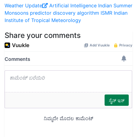
Weather Update
Artificial Intelligence
Indian Summer
Monsoons
predictor discovery algorithm
ISMR
Indian
Institute of Tropical Meteorology
Share your comments