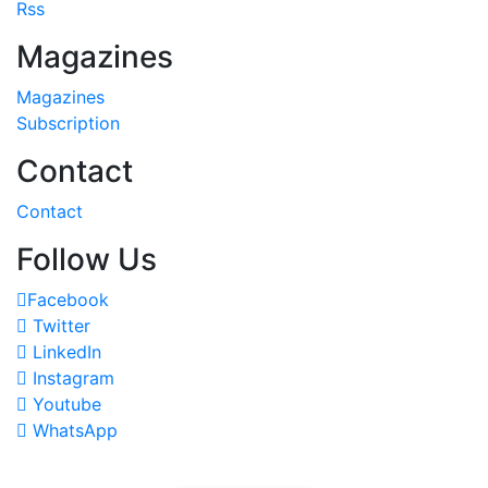
Rss
Magazines
Magazines
Subscription
Contact
Contact
Follow Us
Facebook
Twitter
LinkedIn
Instagram
Youtube
WhatsApp