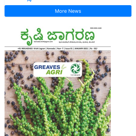
More News