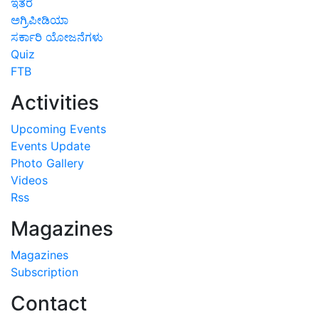
ಇತರೆ
ಅಗ್ರಿಪೀಡಿಯಾ
ಸರ್ಕಾರಿ ಯೋಜನೆಗಳು
Quiz
FTB
Activities
Upcoming Events
Events Update
Photo Gallery
Videos
Rss
Magazines
Magazines
Subscription
Contact