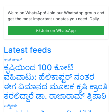
We're on WhatsApp! Join our WhatsApp group and
get the most important updates you need. Daily.
Join on WhatsApp
Latest feeds
ಯಶೋಗಾಥೆ
ಕೃಷಿಯಿಂದ 100 ಕೋಟಿ
ವಹಿವಾಟು: ಹೆಲಿಕಾಪ್ಟರ್ ನಂತರ
ಈಗ ವಿಮಾನದ ಮೂಲಕ ಕೃಷಿ ಕ್ರಾಂತಿ
ತರಲಿದ್ದಾರೆ ಡಾ. ರಾಜಾರಾಮ್ ತ್ರಿಪಾಠಿ
ಸುದ್ದಿಗಳು