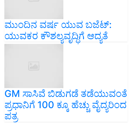
ಮುಂದಿನ ವರ್ಷ ಯುವ ಬಜೆಟ್‌:
ಯುವಕರ ಕೌಶಲ್ಯವೃದ್ಧಿಗೆ ಆದ್ಯತೆ
GM ಸಾಸಿವೆ ಬಿಡುಗಡೆ ತಡೆಯುವಂತೆ
ಪ್ರಧಾನಿಗೆ 100 ಕ್ಕೂ ಹೆಚ್ಚು ವೈದ್ಯರಿಂದ
ಪತ್ರ