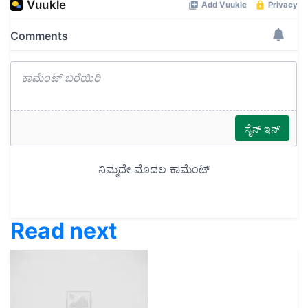
Read next