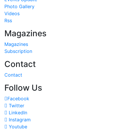
Photo Gallery
Videos
Rss
Magazines
Magazines
Subscription
Contact
Contact
Follow Us
Facebook
Twitter
LinkedIn
Instagram
Youtube