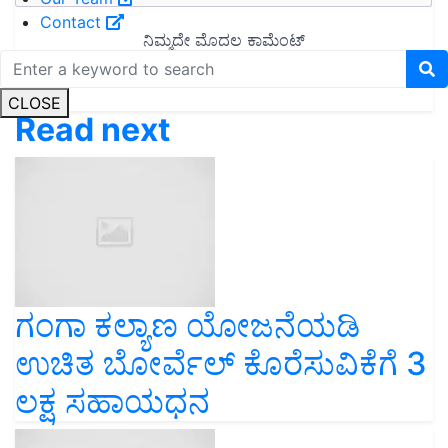
Contact
CLOSE
Read next
ಗಂಗಾ ಕಲ್ಯಾಣ ಯೋಜನೆಯಡಿ
ಉಚಿತ ಬೋರ್ವೆಲ್ ಕೊರೆಸುವಿಕೆಗೆ 3
ಲಕ್ಷ ಸಹಾಯಧನ