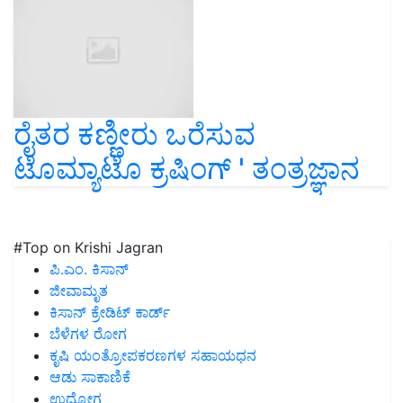
ರೈತರ ಕಣ್ಣೀರು ಒರೆಸುವ
ಟೊಮ್ಯಾಟೊ ಕ್ರಷಿಂಗ್ ' ತಂತ್ರಜ್ಞಾನ
#Top on Krishi Jagran
ಪಿ.ಎಂ. ಕಿಸಾನ್
ಜೀವಾಮೃತ
ಕಿಸಾನ್ ಕ್ರೇಡಿಟ್ ಕಾರ್ಡ್
ಬೆಳೆಗಳ ರೋಗ
ಕೃಷಿ ಯಂತ್ರೋಪಕರಣಗಳ ಸಹಾಯಧನ
ಆಡು ಸಾಕಾಣಿಕೆ
ಉದ್ಯೋಗ