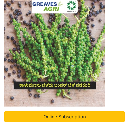
Online Subscription