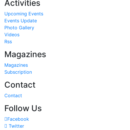
Activities
Upcoming Events
Events Update
Photo Gallery
Videos
Rss
Magazines
Magazines
Subscription
Contact
Contact
Follow Us
Facebook
Twitter