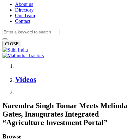
About us
Directory
Our Team
Contact
CLOSE
Videos
Narendra Singh Tomar Meets Melinda
Gates, Inaugurates Integrated
“Agriculture Investment Portal”
Browse