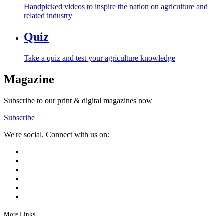
Handpicked videos to inspire the nation on agriculture and
related industry
Quiz
Take a quiz and test your agriculture knowledge
Magazine
Subscribe to our print & digital magazines now
Subscribe
We're social. Connect with us on:
More Links