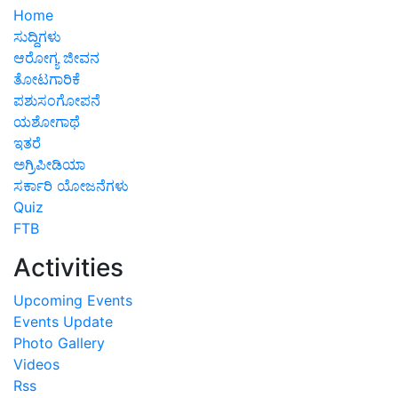
Home
ಸುದ್ದಿಗಳು
ಆರೋಗ್ಯ ಜೀವನ
ತೋಟಗಾರಿಕೆ
ಪಶುಸಂಗೋಪನೆ
ಯಶೋಗಾಥೆ
ಇತರೆ
ಅಗ್ರಿಪೀಡಿಯಾ
ಸರ್ಕಾರಿ ಯೋಜನೆಗಳು
Quiz
FTB
Activities
Upcoming Events
Events Update
Photo Gallery
Videos
Rss