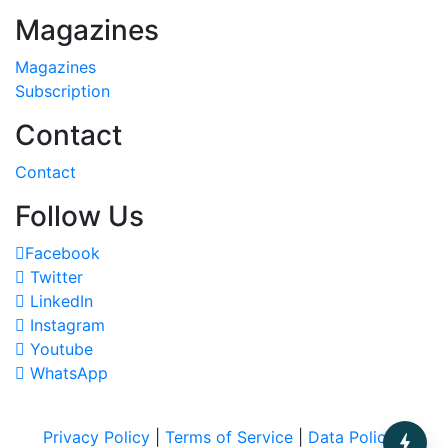
Magazines
Magazines
Subscription
Contact
Contact
Follow Us
Facebook
Twitter
LinkedIn
Instagram
Youtube
WhatsApp
Privacy Policy
|
Terms of Service
|
Data Policy
|