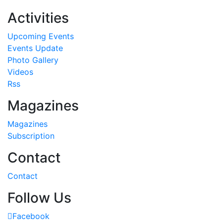
Activities
Upcoming Events
Events Update
Photo Gallery
Videos
Rss
Magazines
Magazines
Subscription
Contact
Contact
Follow Us
Facebook