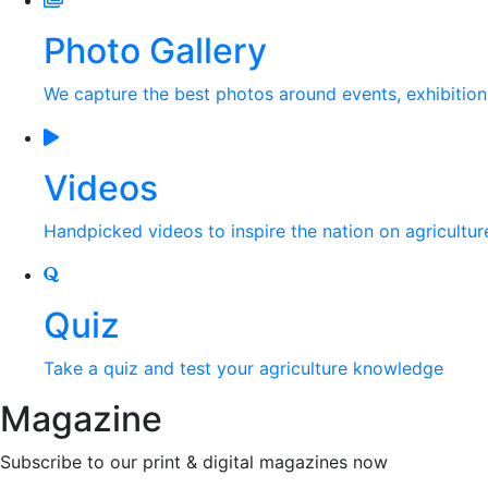
Photo Gallery
We capture the best photos around events, exhibitio
Videos
Handpicked videos to inspire the nation on agricultur
Quiz
Take a quiz and test your agriculture knowledge
Magazine
Subscribe to our print & digital magazines now