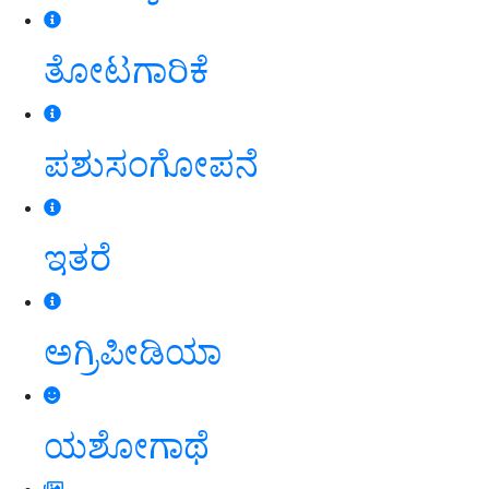
ತೋಟಗಾರಿಕೆ
ಪಶುಸಂಗೋಪನೆ
ಇತರೆ
ಅಗ್ರಿಪೀಡಿಯಾ
ಯಶೋಗಾಥೆ