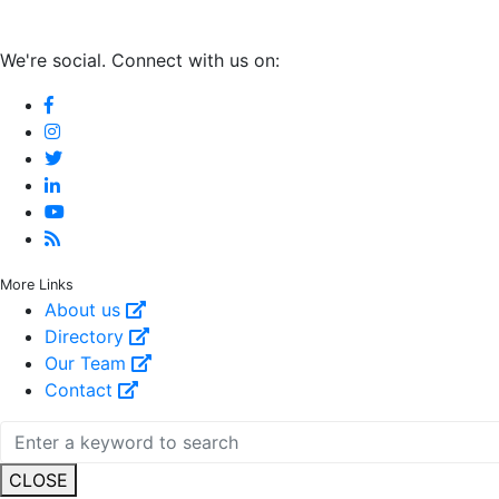
We're social. Connect with us on:
More Links
About us
Directory
Our Team
Contact
CLOSE