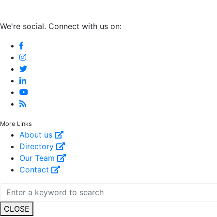
We're social. Connect with us on:
More Links
About us
Directory
Our Team
Contact
CLOSE