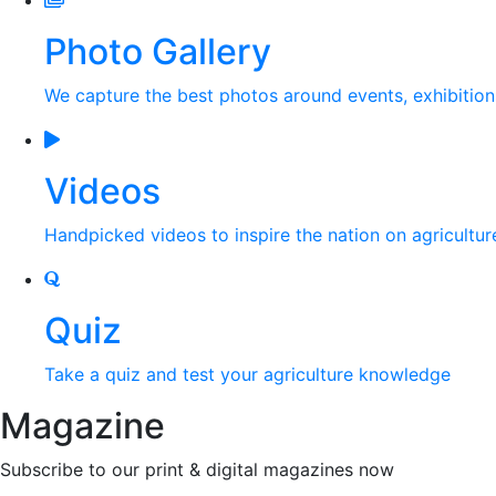
Photo Gallery
We capture the best photos around events, exhibitio
Videos
Handpicked videos to inspire the nation on agricultur
Quiz
Take a quiz and test your agriculture knowledge
Magazine
Subscribe to our print & digital magazines now