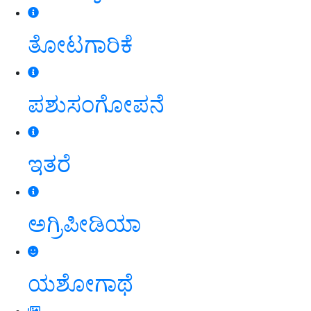
ತೋಟಗಾರಿಕೆ
ಪಶುಸಂಗೋಪನೆ
ಇತರೆ
ಅಗ್ರಿಪೀಡಿಯಾ
ಯಶೋಗಾಥೆ