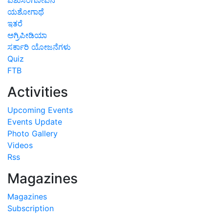
ಯಶೋಗಾಥೆ
ಇತರೆ
ಅಗ್ರಿಪೀಡಿಯಾ
ಸರ್ಕಾರಿ ಯೋಜನೆಗಳು
Quiz
FTB
Activities
Upcoming Events
Events Update
Photo Gallery
Videos
Rss
Magazines
Magazines
Subscription