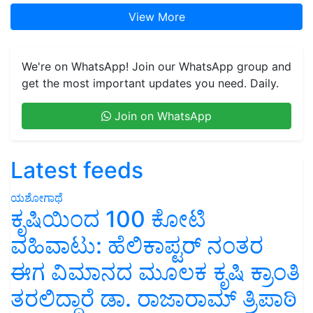
View More
We're on WhatsApp! Join our WhatsApp group and
get the most important updates you need. Daily.
Join on WhatsApp
Latest feeds
ಯಶೋಗಾಥೆ
ಕೃಷಿಯಿಂದ 100 ಕೋಟಿ
ವಹಿವಾಟು: ಹೆಲಿಕಾಪ್ಟರ್ ನಂತರ
ಈಗ ವಿಮಾನದ ಮೂಲಕ ಕೃಷಿ ಕ್ರಾಂತಿ
ತರಲಿದ್ದಾರೆ ಡಾ. ರಾಜಾರಾಮ್ ತ್ರಿಪಾಠಿ