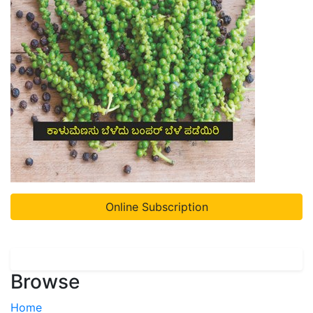
Online Subscription
Browse
Home