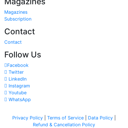
Magazines
Magazines
Subscription
Contact
Contact
Follow Us
Facebook
Twitter
LinkedIn
Instagram
Youtube
WhatsApp
Privacy Policy
|
Terms of Service
|
Data Policy
|
Refund & Cancellation Policy