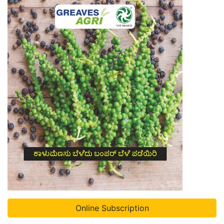
Online Subscription