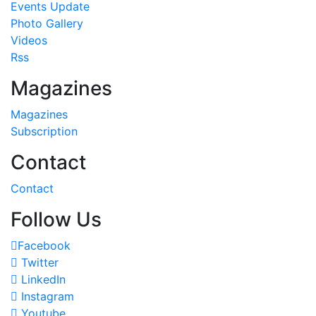
Events Update
Photo Gallery
Videos
Rss
Magazines
Magazines
Subscription
Contact
Contact
Follow Us
Facebook
Twitter
LinkedIn
Instagram
Youtube