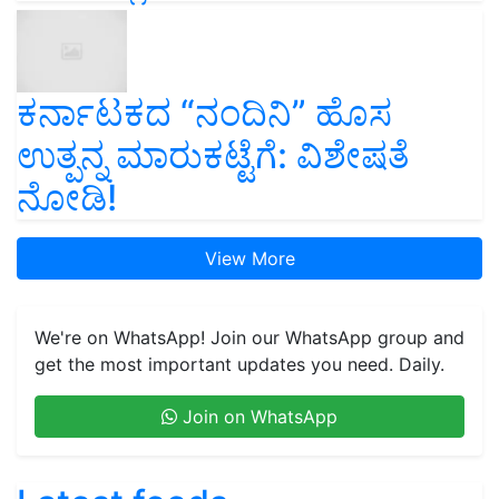
ಕರ್ನಾಟಕದ “ನಂದಿನಿ” ಹೊಸ
ಉತ್ಪನ್ನ ಮಾರುಕಟ್ಟೆಗೆ: ವಿಶೇಷತೆ
ನೋಡಿ!
View More
We're on WhatsApp! Join our WhatsApp group and
get the most important updates you need. Daily.
Join on WhatsApp