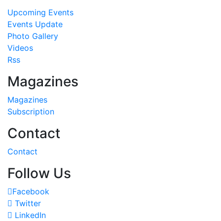
Upcoming Events
Events Update
Photo Gallery
Videos
Rss
Magazines
Magazines
Subscription
Contact
Contact
Follow Us
Facebook
Twitter
LinkedIn