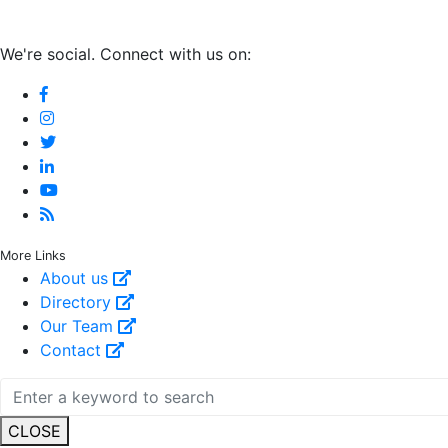
We're social. Connect with us on:
More Links
About us
Directory
Our Team
Contact
CLOSE