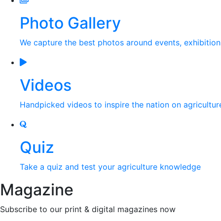
Photo Gallery
We capture the best photos around events, exhibitio
Videos
Handpicked videos to inspire the nation on agricultur
Quiz
Take a quiz and test your agriculture knowledge
Magazine
Subscribe to our print & digital magazines now