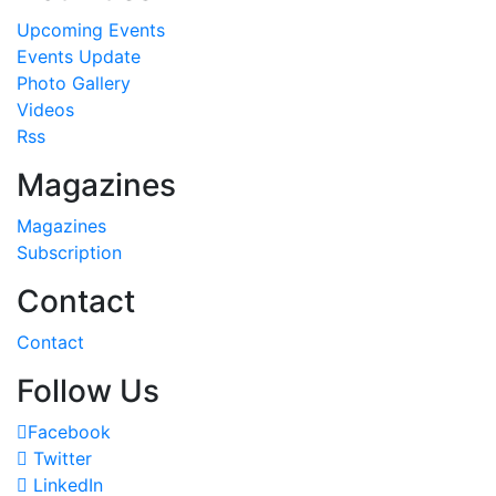
Upcoming Events
Events Update
Photo Gallery
Videos
Rss
Magazines
Magazines
Subscription
Contact
Contact
Follow Us
Facebook
Twitter
LinkedIn