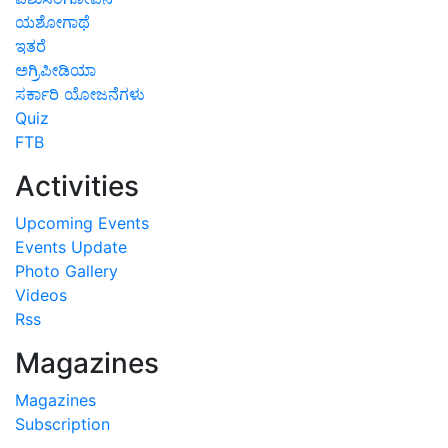
ಯಶೋಗಾಥೆ
ಇತರೆ
ಅಗ್ರಿಪೀಡಿಯಾ
ಸರ್ಕಾರಿ ಯೋಜನೆಗಳು
Quiz
FTB
Activities
Upcoming Events
Events Update
Photo Gallery
Videos
Rss
Magazines
Magazines
Subscription