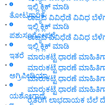
ಇಲ್ಲಿ ಕ್ಲಿಕ್ ಮಾಡಿ
ತೋಟಗಾರಿಕೆ
ರಾಜ್ಯದ ವಿವಿಧೆಡೆ ವಿವಿಧ ಬೆ
ಇಲ್ಲಿ ಕ್ಲಿಕ್ ಮಾಡಿ
ಪಶುಸಂಗೋಪನೆ
ರಾಜ್ಯದ ವಿವಿಧೆಡೆ ವಿವಿಧ ಬೆ
ಇಲ್ಲಿ ಕ್ಲಿಕ್ ಮಾಡಿ
ಇತರೆ
ಮಾರುಕಟ್ಟೆ ಧಾರಣೆ ಮಾಹಿತಿಗಾಗಿ
ಮಾರುಕಟ್ಟೆ ಧಾರಣೆ ಮಾಹಿತಿಗಾಗಿ
ಅಗ್ರಿಪೀಡಿಯಾ
ಮಾರುಕಟ್ಟೆ ಧಾರಣೆ ಮಾಹಿತಿಗಾಗಿ
ಮಾರುಕಟ್ಟೆ ಧಾರಣೆ ಮಾಹಿತಿಗಾಗಿ
ಯಶೋಗಾಥೆ
ರೈತರಿಗೆ ಲಾಭದಾಯಕ ಬೆಲೆ 