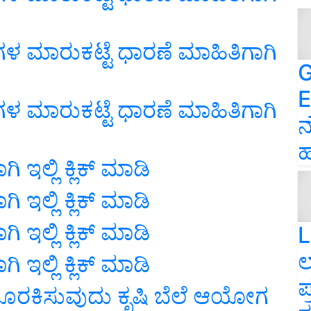
ಳೆಗಳ ಮಾರುಕಟ್ಟೆ ಧಾರಣೆ ಮಾಹಿತಿಗಾಗಿ
G
E
ಳೆಗಳ ಮಾರುಕಟ್ಟೆ ಧಾರಣೆ ಮಾಹಿತಿಗಾಗಿ
ನ
ಹ
 ಇಲ್ಲಿ ಕ್ಲಿಕ್ ಮಾಡಿ
 ಇಲ್ಲಿ ಕ್ಲಿಕ್ ಮಾಡಿ
 ಇಲ್ಲಿ ಕ್ಲಿಕ್ ಮಾಡಿ
L
ಲ
 ಇಲ್ಲಿ ಕ್ಲಿಕ್ ಮಾಡಿ
ಪ
ದೊರಕಿಸುವುದು ಕೃಷಿ ಬೆಲೆ ಆಯೋಗ