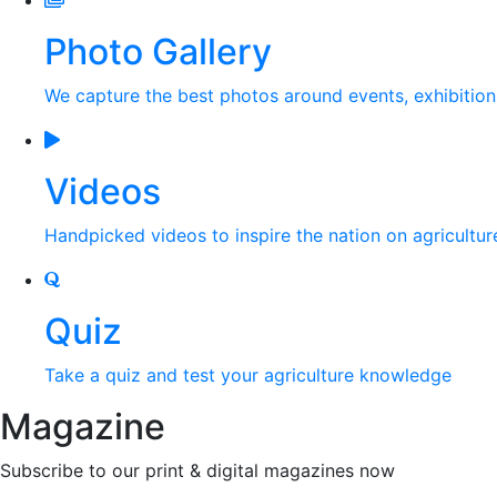
Photo Gallery
We capture the best photos around events, exhibitio
Videos
Handpicked videos to inspire the nation on agricultur
Quiz
Take a quiz and test your agriculture knowledge
Magazine
Subscribe to our print & digital magazines now