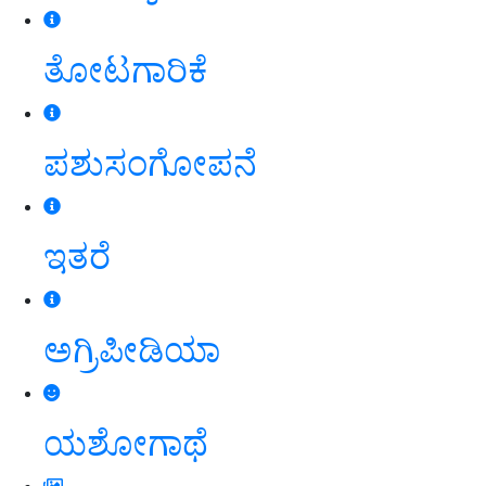
ತೋಟಗಾರಿಕೆ
ಪಶುಸಂಗೋಪನೆ
ಇತರೆ
ಅಗ್ರಿಪೀಡಿಯಾ
ಯಶೋಗಾಥೆ