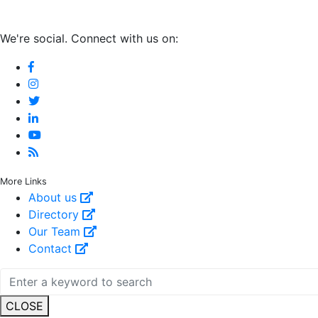
We're social. Connect with us on:
More Links
About us
Directory
Our Team
Contact
CLOSE