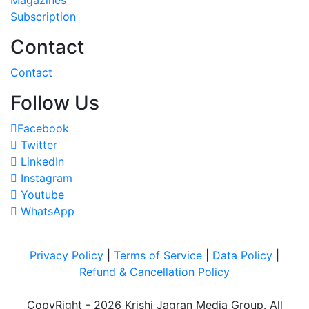
Subscription
Contact
Contact
Follow Us
Facebook
Twitter
LinkedIn
Instagram
Youtube
WhatsApp
Privacy Policy
|
Terms of Service
|
Data Policy
|
Refund & Cancellation Policy
CopyRight - 2026 Krishi Jagran Media Group. All