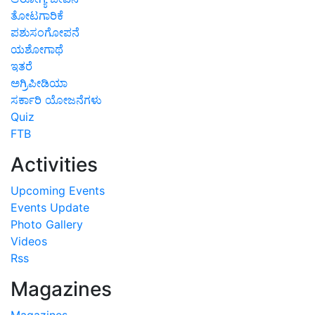
ತೋಟಗಾರಿಕೆ
ಪಶುಸಂಗೋಪನೆ
ಯಶೋಗಾಥೆ
ಇತರೆ
ಅಗ್ರಿಪೀಡಿಯಾ
ಸರ್ಕಾರಿ ಯೋಜನೆಗಳು
Quiz
FTB
Activities
Upcoming Events
Events Update
Photo Gallery
Videos
Rss
Magazines
Magazines