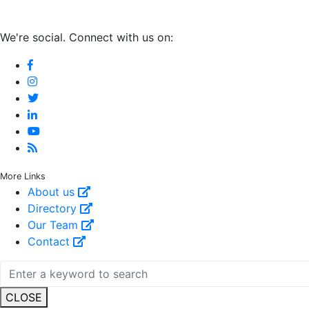
We're social. Connect with us on:
More Links
About us
Directory
Our Team
Contact
CLOSE