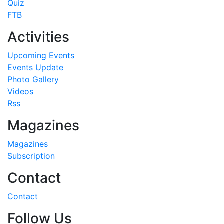
Quiz
FTB
Activities
Upcoming Events
Events Update
Photo Gallery
Videos
Rss
Magazines
Magazines
Subscription
Contact
Contact
Follow Us