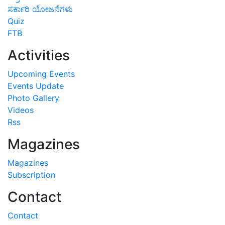
ಸರ್ಕಾರಿ ಯೋಜನೆಗಳು
Quiz
FTB
Activities
Upcoming Events
Events Update
Photo Gallery
Videos
Rss
Magazines
Magazines
Subscription
Contact
Contact