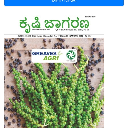
More News