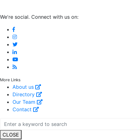
We're social. Connect with us on:
More Links
About us
Directory
Our Team
Contact
CLOSE