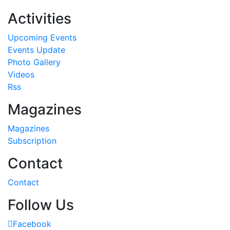
Activities
Upcoming Events
Events Update
Photo Gallery
Videos
Rss
Magazines
Magazines
Subscription
Contact
Contact
Follow Us
Facebook